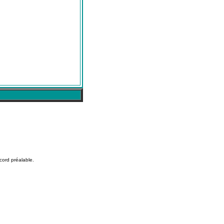
cord préalable.