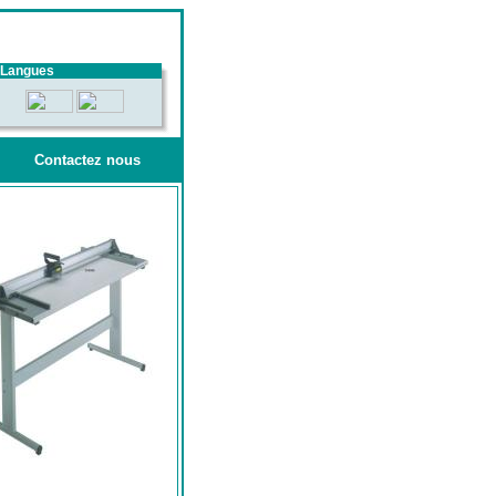
Langues
Contactez nous