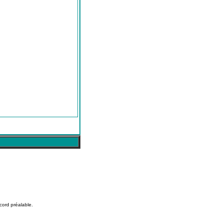
cord préalable.